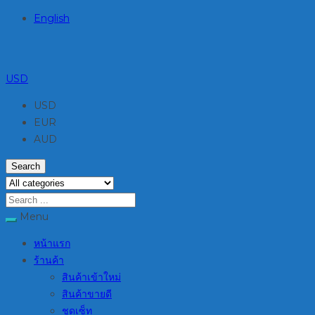
English
USD
USD
EUR
AUD
Search
Menu
หน้าแรก
ร้านค้า
สินค้าเข้าใหม่
สินค้าขายดี
ชุดเซ็ท