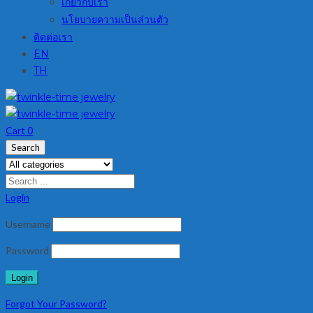
เกี่ยวกับเรา
นโยบายความเป็นส่วนตัว
ติดต่อเรา
EN
TH
Cart
0
Search
Login
Username
Password
Forgot Your Password?