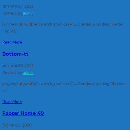
มกราคม 29, 2021
Posted by:
admin
[vc_row full_width=”stretch_row” css=” … Continue reading "Footer
Top V1"
Read More
Bottom-tt
มกราคม 28, 2021
Posted by:
admin
[vc_row full_width=”stretch_row” css=” … Continue reading "Bottom-
tt"
Read More
Footer Home 49
สิงหาคม 5, 2020