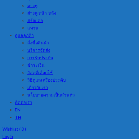
ต่างหู
ต่างหู หน้า-หลัง
สร้อยคอ
แหวน
ดูแลลูกค้า
สั่งซื้อสินค้า
บริการจัดส่ง
การรับประกัน
ชำระเงิน
วัสดุที่เลือกใช้
วิธีดูแลเครื่องประดับ
เกี่ยวกับเรา
นโยบายความเป็นส่วนตัว
ติดต่อเรา
EN
TH
Wishlist (
0
)
Login