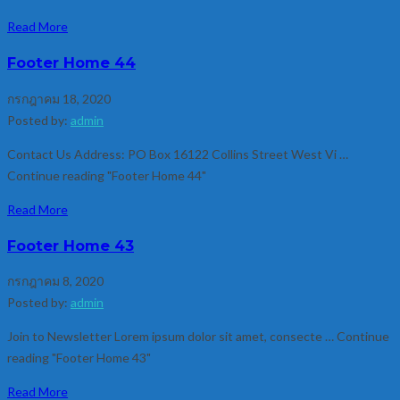
Read More
Footer Home 44
กรกฎาคม 18, 2020
Posted by:
admin
Contact Us Address: PO Box 16122 Collins Street West Vi …
Continue reading "Footer Home 44"
Read More
Footer Home 43
กรกฎาคม 8, 2020
Posted by:
admin
Join to Newsletter Lorem ipsum dolor sit amet, consecte … Continue
reading "Footer Home 43"
Read More