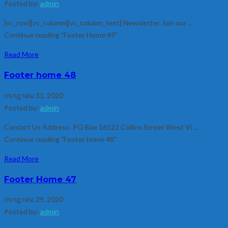
Posted by:
admin
[vc_row][vc_column][vc_column_text] Newsletter Join our …
Continue reading "Footer Home 49"
Read More
Footer home 48
กรกฎาคม 31, 2020
Posted by:
admin
Contact Us Address: PO Box 16122 Collins Street West Vi …
Continue reading "Footer home 48"
Read More
Footer Home 47
กรกฎาคม 29, 2020
Posted by:
admin