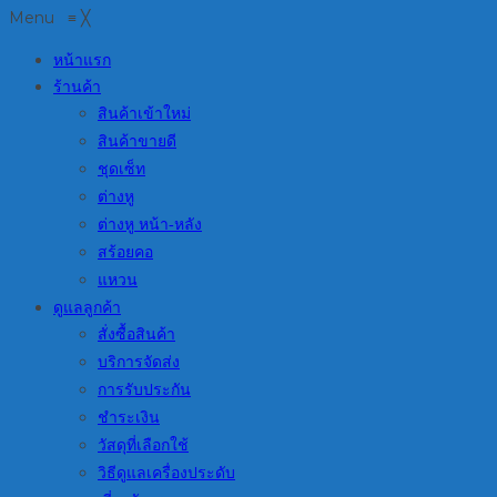
Menu
≡
╳
หน้าแรก
ร้านค้า
สินค้าเข้าใหม่
สินค้าขายดี
ชุดเซ็ท
ต่างหู
ต่างหู หน้า-หลัง
สร้อยคอ
แหวน
ดูแลลูกค้า
สั่งซื้อสินค้า
บริการจัดส่ง
การรับประกัน
ชำระเงิน
วัสดุที่เลือกใช้
วิธีดูแลเครื่องประดับ