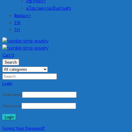
เกี่ยวกับเรา
นโยบายความเป็นส่วนตัว
ติดต่อเรา
EN
TH
Cart
0
Search
Login
Username
Password
Forgot Your Password?