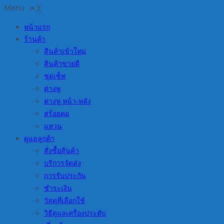
Menu
≡
╳
หน้าแรก
ร้านค้า
สินค้าเข้าใหม่
สินค้าขายดี
ชุดเซ็ท
ต่างหู
ต่างหู หน้า-หลัง
สร้อยคอ
แหวน
ดูแลลูกค้า
สั่งซื้อสินค้า
บริการจัดส่ง
การรับประกัน
ชำระเงิน
วัสดุที่เลือกใช้
วิธีดูแลเครื่องประดับ