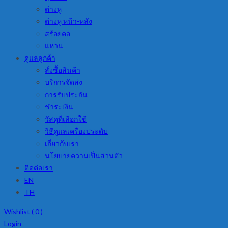
ต่างหู
ต่างหู หน้า-หลัง
สร้อยคอ
แหวน
ดูแลลูกค้า
สั่งซื้อสินค้า
บริการจัดส่ง
การรับประกัน
ชำระเงิน
วัสดุที่เลือกใช้
วิธีดูแลเครื่องประดับ
เกี่ยวกับเรา
นโยบายความเป็นส่วนตัว
ติดต่อเรา
EN
TH
Wishlist (
0
)
Login