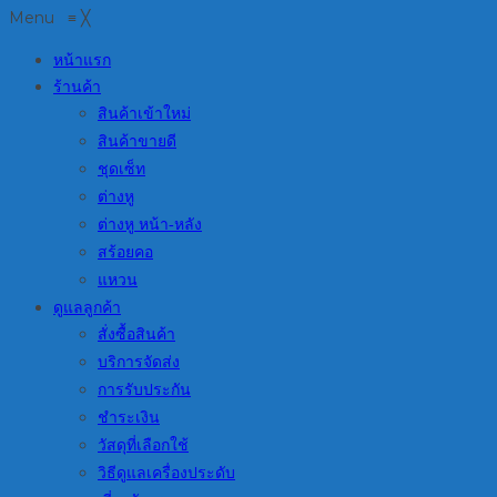
Menu
≡
╳
หน้าแรก
ร้านค้า
สินค้าเข้าใหม่
สินค้าขายดี
ชุดเซ็ท
ต่างหู
ต่างหู หน้า-หลัง
สร้อยคอ
แหวน
ดูแลลูกค้า
สั่งซื้อสินค้า
บริการจัดส่ง
การรับประกัน
ชำระเงิน
วัสดุที่เลือกใช้
วิธีดูแลเครื่องประดับ