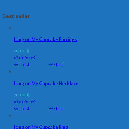
Best seller
Icing on My Cupcake Earrings
500.00
฿
หยิบใส่ตะกร้า
Wishlist
Wishlist
Icing on My Cupcake Necklace
700.00
฿
หยิบใส่ตะกร้า
Wishlist
Wishlist
Icing on My Cupcake Ring