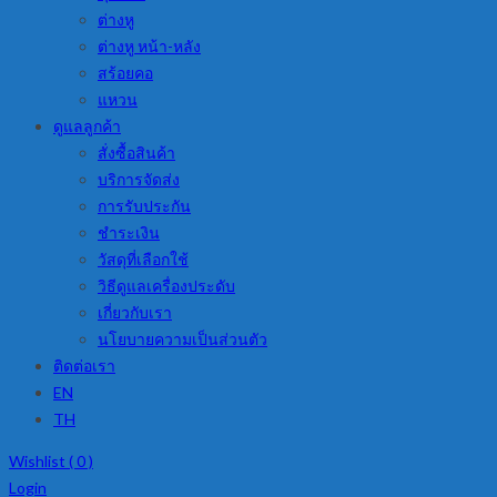
ต่างหู
ต่างหู หน้า-หลัง
สร้อยคอ
แหวน
ดูแลลูกค้า
สั่งซื้อสินค้า
บริการจัดส่ง
การรับประกัน
ชำระเงิน
วัสดุที่เลือกใช้
วิธีดูแลเครื่องประดับ
เกี่ยวกับเรา
นโยบายความเป็นส่วนตัว
ติดต่อเรา
EN
TH
Wishlist (
0
)
Login