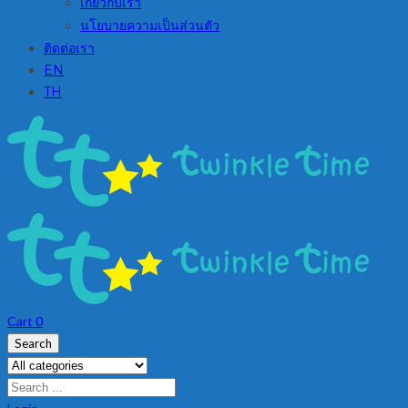
เกี่ยวกับเรา
นโยบายความเป็นส่วนตัว
ติดต่อเรา
EN
TH
Cart
0
Search