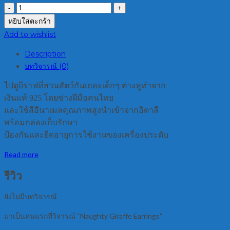
หยิบใส่ตะกร้า
Add to wishlist
Description
บทวิจารณ์ (0)
ไปดูยีราฟที่สวนสัตว์กันเถอะเด็กๆ ต่างหูทำจาก
เงินแท้ 925 โดยช่างฝีมือคนไทย
และใช้สีอีนาเมลคุณภาพสูงนำเข้าจากอิตาลี
พร้อมกล่องเก็บรักษา
ป้องกันและยืดอายุการใช้งานของเครื่องประดับ
Read more
รีวิว
ยังไม่มีบทวิจารณ์
มาเป็นคนแรกที่วิจารณ์ “Naughty Giraffe Earrings”