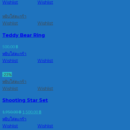
Wishlist
Wishlist
หยิบใส่ตะกร้า
Wishlist
Wishlist
Teddy Bear Ring
500.00
฿
หยิบใส่ตะกร้า
Wishlist
Wishlist
-23%
หยิบใส่ตะกร้า
Wishlist
Wishlist
Shooting Star Set
Original
Current
1,950.00
฿
1,500.00
฿
price
price
หยิบใส่ตะกร้า
was:
is:
Wishlist
Wishlist