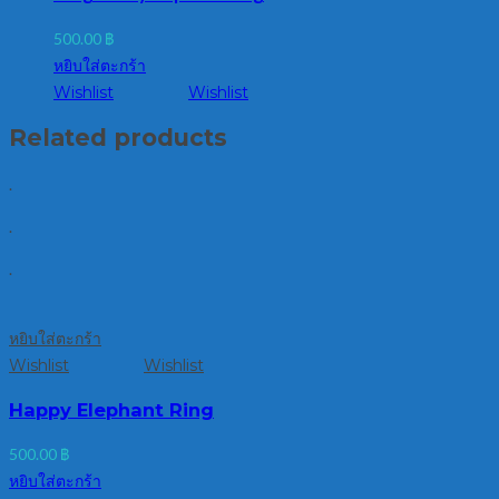
500.00
฿
หยิบใส่ตะกร้า
Wishlist
Wishlist
Related products
.
.
.
หยิบใส่ตะกร้า
Wishlist
Wishlist
Happy Elephant Ring
500.00
฿
หยิบใส่ตะกร้า