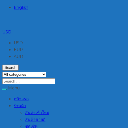
English
USD
USD
EUR
AUD
Search
Menu
หน้าแรก
ร้านค้า
สินค้าเข้าใหม่
สินค้าขายดี
ชุดเซ็ท