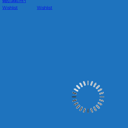
หยิบใส่ตะกร้า
Wishlist
Wishlist