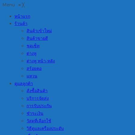
Menu
≡
╳
หน้าแรก
ร้านค้า
สินค้าเข้าใหม่
สินค้าขายดี
ชุดเซ็ท
ต่างหู
ต่างหู หน้า-หลัง
สร้อยคอ
แหวน
ดูแลลูกค้า
สั่งซื้อสินค้า
บริการจัดส่ง
การรับประกัน
ชำระเงิน
วัสดุที่เลือกใช้
วิธีดูแลเครื่องประดับ