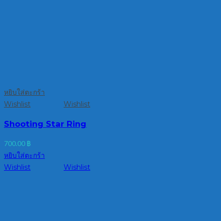
หยิบใส่ตะกร้า
Wishlist
Wishlist
Shooting Star Ring
700.00
฿
หยิบใส่ตะกร้า
Wishlist
Wishlist