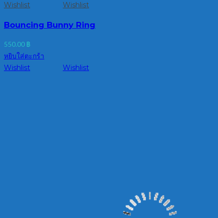
Wishlist
Wishlist
Bouncing Bunny Ring
550.00
฿
หยิบใส่ตะกร้า
Wishlist
Wishlist