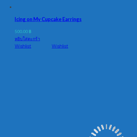
Icing on My Cupcake Earrings
500.00
฿
หยิบใส่ตะกร้า
Wishlist
Wishlist