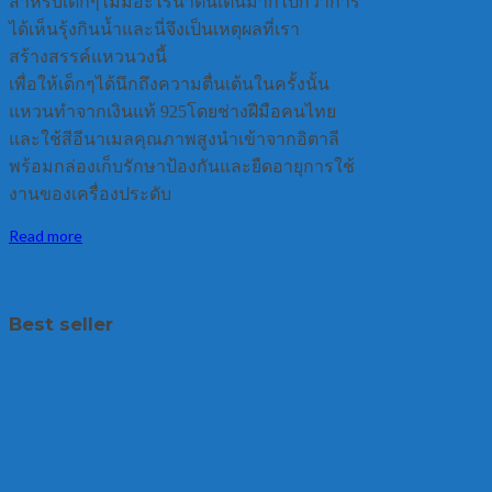
สำหรับเด็กๆไม่มีอะไรน่าตื่นเต้นมากไปกว่าการ
ได้เห็นรุ้งกินน้ำและนี่จึงเป็นเหตุผลที่เรา
สร้างสรรค์แหวนวงนี้
เพื่อให้เด็กๆได้นึกถึงความตื่นเต้นในครั้งนั้น
แหวนทำจากเงินแท้ 925โดยช่างฝีมือคนไทย
และใช้สีอีนาเมลคุณภาพสูงนำเข้าจากอิตาลี
พร้อมกล่องเก็บรักษาป้องกันและยืดอายุการใช้
งานของเครื่องประดับ
Read more
Best seller