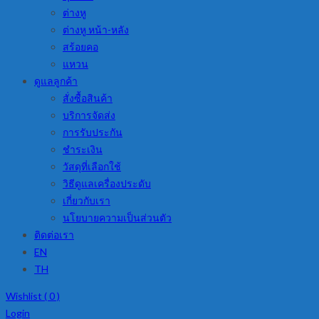
ต่างหู
ต่างหู หน้า-หลัง
สร้อยคอ
แหวน
ดูแลลูกค้า
สั่งซื้อสินค้า
บริการจัดส่ง
การรับประกัน
ชำระเงิน
วัสดุที่เลือกใช้
วิธีดูแลเครื่องประดับ
เกี่ยวกับเรา
นโยบายความเป็นส่วนตัว
ติดต่อเรา
EN
TH
Wishlist (
0
)
Login