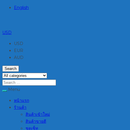
English
USD
USD
EUR
AUD
Search
Menu
หน้าแรก
ร้านค้า
สินค้าเข้าใหม่
สินค้าขายดี
ชุดเซ็ท