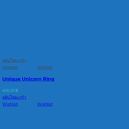
หยิบใส่ตะกร้า
Wishlist
Wishlist
Unique Unicorn Ring
600.00
฿
หยิบใส่ตะกร้า
Wishlist
Wishlist