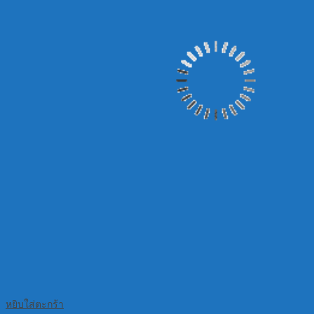
หยิบใส่ตะกร้า