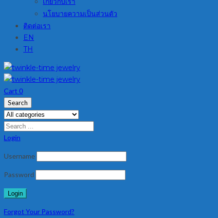
เกี่ยวกับเรา
นโยบายความเป็นส่วนตัว
ติดต่อเรา
EN
TH
Cart
0
Search
Login
Username
Password
Forgot Your Password?