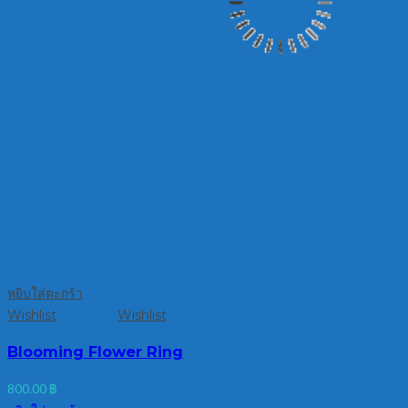
หยิบใส่ตะกร้า
Wishlist
Wishlist
Blooming Flower Ring
800.00
฿