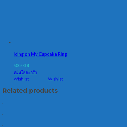
Icing on My Cupcake Ring
500.00
฿
หยิบใส่ตะกร้า
Wishlist
Wishlist
Related products
.
.
.