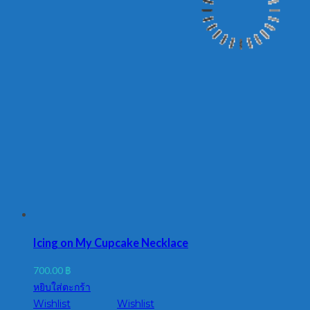
Icing on My Cupcake Necklace
700.00
฿
หยิบใส่ตะกร้า
Wishlist
Wishlist