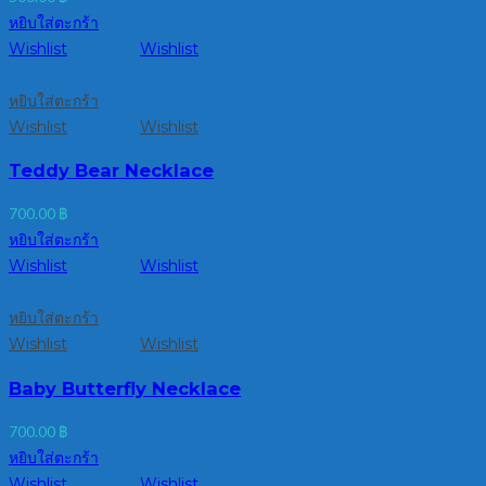
หยิบใส่ตะกร้า
Wishlist
Wishlist
หยิบใส่ตะกร้า
Wishlist
Wishlist
Teddy Bear Necklace
700.00
฿
หยิบใส่ตะกร้า
Wishlist
Wishlist
หยิบใส่ตะกร้า
Wishlist
Wishlist
Baby Butterfly Necklace
700.00
฿
หยิบใส่ตะกร้า
Wishlist
Wishlist