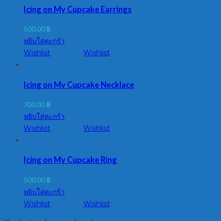
Icing on My Cupcake Earrings
500.00
฿
หยิบใส่ตะกร้า
Wishlist
Wishlist
Icing on My Cupcake Necklace
700.00
฿
หยิบใส่ตะกร้า
Wishlist
Wishlist
Icing on My Cupcake Ring
500.00
฿
หยิบใส่ตะกร้า
Wishlist
Wishlist