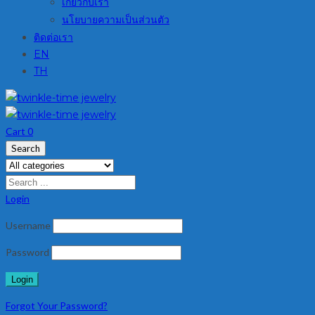
เกี่ยวกับเรา
นโยบายความเป็นส่วนตัว
ติดต่อเรา
EN
TH
Cart
0
Search
Login
Username
Password
Forgot Your Password?