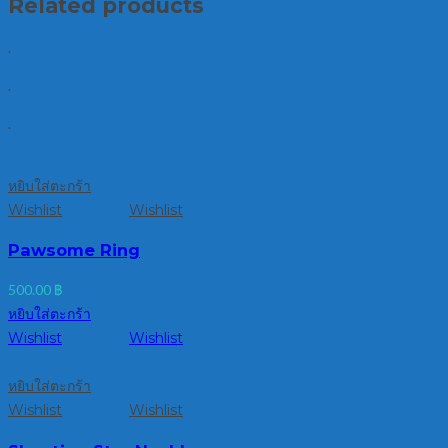
Related products
.
.
.
หยิบใส่ตะกร้า
Wishlist
Wishlist
Pawsome Ring
500.00
฿
หยิบใส่ตะกร้า
Wishlist
Wishlist
หยิบใส่ตะกร้า
Wishlist
Wishlist