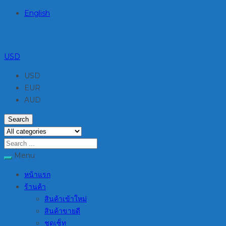
English
USD
USD
EUR
AUD
Search
Menu
หน้าแรก
ร้านค้า
สินค้าเข้าใหม่
สินค้าขายดี
ชุดเซ็ท