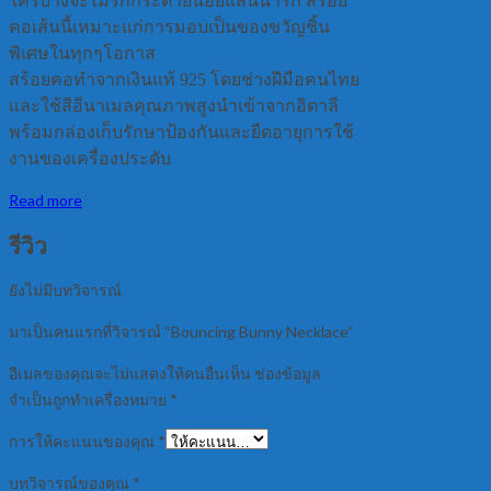
ใครบ้างจะไม่รักกระต่ายน้อยแสนน่ารัก สร้อย
คอเส้นนี้เหมาะแก่การมอบเป็นของขวัญชิ้น
พิเศษในทุกๆโอกาส
สร้อยคอทำจากเงินแท้ 925 โดยช่างฝีมือคนไทย
และใช้สีอีนาเมลคุณภาพสูงนำเข้าจากอิตาลี
พร้อมกล่องเก็บรักษาป้องกันและยืดอายุการใช้
งานของเครื่องประดับ
Read more
รีวิว
ยังไม่มีบทวิจารณ์
มาเป็นคนแรกที่วิจารณ์ “Bouncing Bunny Necklace”
อีเมลของคุณจะไม่แสดงให้คนอื่นเห็น
ช่องข้อมูล
จำเป็นถูกทำเครื่องหมาย
*
การให้คะแนนของคุณ
*
บทวิจารณ์ของคุณ
*