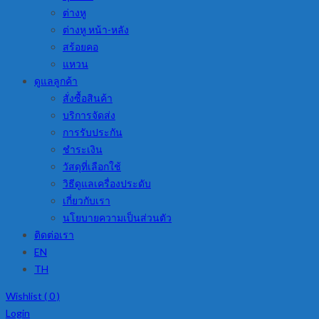
ต่างหู
ต่างหู หน้า-หลัง
สร้อยคอ
แหวน
ดูแลลูกค้า
สั่งซื้อสินค้า
บริการจัดส่ง
การรับประกัน
ชำระเงิน
วัสดุที่เลือกใช้
วิธีดูแลเครื่องประดับ
เกี่ยวกับเรา
นโยบายความเป็นส่วนตัว
ติดต่อเรา
EN
TH
Wishlist (
0
)
Login