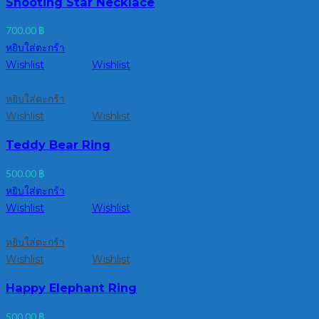
Shooting Star Necklace
700.00
฿
หยิบใส่ตะกร้า
Wishlist
Wishlist
หยิบใส่ตะกร้า
Wishlist
Wishlist
Teddy Bear Ring
500.00
฿
หยิบใส่ตะกร้า
Wishlist
Wishlist
หยิบใส่ตะกร้า
Wishlist
Wishlist
Happy Elephant Ring
500.00
฿