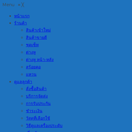
Menu
≡
╳
หน้าแรก
ร้านค้า
สินค้าเข้าใหม่
สินค้าขายดี
ชุดเซ็ท
ต่างหู
ต่างหู หน้า-หลัง
สร้อยคอ
แหวน
ดูแลลูกค้า
สั่งซื้อสินค้า
บริการจัดส่ง
การรับประกัน
ชำระเงิน
วัสดุที่เลือกใช้
วิธีดูแลเครื่องประดับ