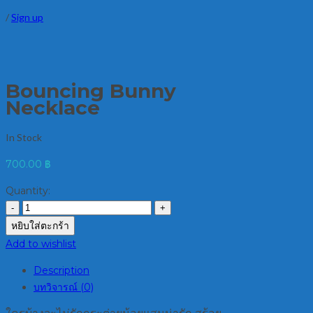
/
Sign up
Bouncing Bunny
Necklace
In Stock
700.00
฿
Quantity:
หยิบใส่ตะกร้า
Add to wishlist
Description
บทวิจารณ์ (0)