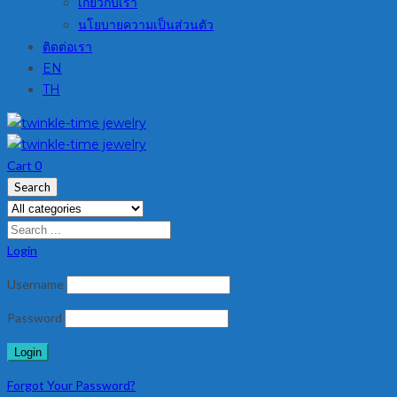
เกี่ยวกับเรา
นโยบายความเป็นส่วนตัว
ติดต่อเรา
EN
TH
Cart
0
Search
Login
Username
Password
Forgot Your Password?