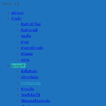
Menu
≡
╳
หน้าแรก
ร้านค้า
สินค้าเข้าใหม่
สินค้าขายดี
ชุดเซ็ท
ต่างหู
ต่างหู หน้า-หลัง
สร้อยคอ
แหวน
ดูแลลูกค้า
สั่งซื้อสินค้า
บริการจัดส่ง
การรับประกัน
ชำระเงิน
วัสดุที่เลือกใช้
วิธีดูแลเครื่องประดับ