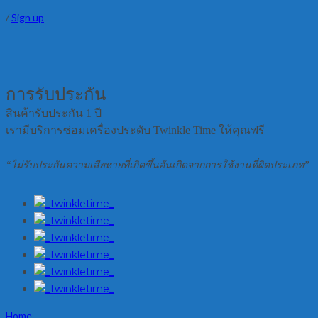
/
Sign up
การรับประกัน
สินค้ารับประกัน 1 ปี
เรามีบริการซ่อมเครื่องประดับ
Twinkle Time
ให้คุณฟรี
“ไม่รับประกันความเสียหายที่เกิดขึ้นอันเกิดจากการใช้งานที่ผิดประเภท”
Home