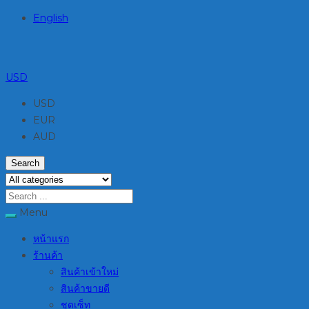
English
USD
USD
EUR
AUD
Search
Menu
หน้าแรก
ร้านค้า
สินค้าเข้าใหม่
สินค้าขายดี
ชุดเซ็ท