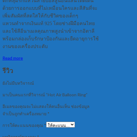
ตกหลุมรักแหวนลายบอลลูนอันแสนโดดเด่น
ด้วยการออกแบบที่ไม่เหมือนใครและสีสันที่จะ
เพิ่มสัมผัสที่สดใสให้กับชีวิตของเด็กๆ
แหวนทำจากเงินแท้ 925 โดยช่างฝีมือคนไทย
และใช้สีอีนาเมลคุณภาพสูงนำเข้าจากอิตาลี
พร้อมกล่องเก็บรักษาป้องกันและยืดอายุการใช้
งานของเครื่องประดับ
Read more
รีวิว
ยังไม่มีบทวิจารณ์
มาเป็นคนแรกที่วิจารณ์ “Hot Air Balloon Ring”
อีเมลของคุณจะไม่แสดงให้คนอื่นเห็น
ช่องข้อมูล
จำเป็นถูกทำเครื่องหมาย
*
การให้คะแนนของคุณ
*
บทวิจารณ์ของคุณ
*