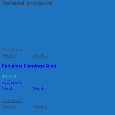
Related products
.
.
.
หยิบใส่ตะกร้า
Wishlist
Wishlist
Fabulous Flamingo Ring
450.00
฿
หยิบใส่ตะกร้า
Wishlist
Wishlist
หยิบใส่ตะกร้า
Wishlist
Wishlist