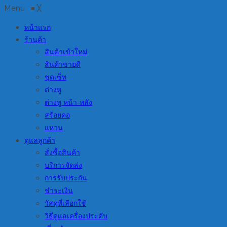
Menu
≡
╳
หน้าแรก
ร้านค้า
สินค้าเข้าใหม่
สินค้าขายดี
ชุดเซ็ท
ต่างหู
ต่างหู หน้า-หลัง
สร้อยคอ
แหวน
ดูแลลูกค้า
สั่งซื้อสินค้า
บริการจัดส่ง
การรับประกัน
ชำระเงิน
วัสดุที่เลือกใช้
วิธีดูแลเครื่องประดับ