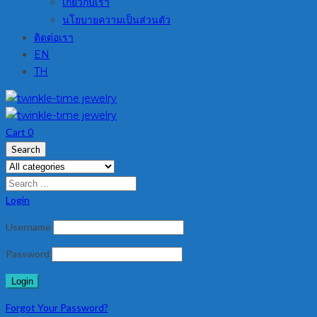
เกี่ยวกับเรา
นโยบายความเป็นส่วนตัว
ติดต่อเรา
EN
TH
Cart
0
Search
Login
Username
Password
Forgot Your Password?