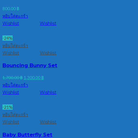
800.00
฿
หยิบใส่ตะกร้า
Wishlist
Wishlist
-24%
หยิบใส่ตะกร้า
Wishlist
Wishlist
Bouncing Bunny Set
Original
Current
1,700.00
฿
1,300.00
฿
price
price
หยิบใส่ตะกร้า
was:
is:
Wishlist
Wishlist
1,700.00 ฿.
1,300.00 ฿.
-21%
หยิบใส่ตะกร้า
Wishlist
Wishlist
Baby Butterfly Set