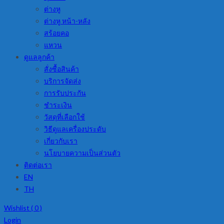
ต่างหู
ต่างหู หน้า-หลัง
สร้อยคอ
แหวน
ดูแลลูกค้า
สั่งซื้อสินค้า
บริการจัดส่ง
การรับประกัน
ชำระเงิน
วัสดุที่เลือกใช้
วิธีดูแลเครื่องประดับ
เกี่ยวกับเรา
นโยบายความเป็นส่วนตัว
ติดต่อเรา
EN
TH
Wishlist (
0
)
Login