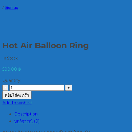
/
Sign up
Hot Air Balloon Ring
In Stock
500.00
฿
Quantity:
หยิบใส่ตะกร้า
Add to wishlist
Description
บทวิจารณ์ (0)