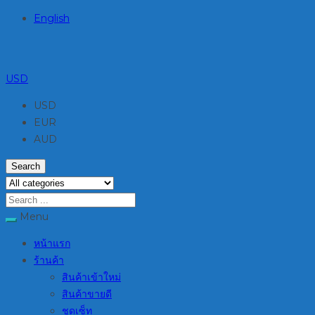
English
USD
USD
EUR
AUD
Search
Menu
หน้าแรก
ร้านค้า
สินค้าเข้าใหม่
สินค้าขายดี
ชุดเซ็ท