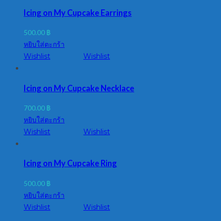
Icing on My Cupcake Earrings
500.00
฿
หยิบใส่ตะกร้า
Wishlist
Wishlist
Icing on My Cupcake Necklace
700.00
฿
หยิบใส่ตะกร้า
Wishlist
Wishlist
Icing on My Cupcake Ring
500.00
฿
หยิบใส่ตะกร้า
Wishlist
Wishlist