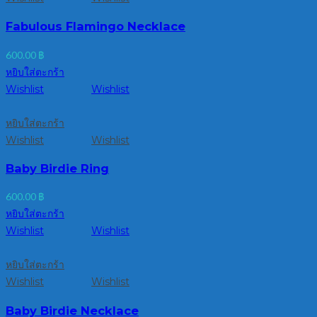
Fabulous Flamingo Necklace
600.00
฿
หยิบใส่ตะกร้า
Wishlist
Wishlist
หยิบใส่ตะกร้า
Wishlist
Wishlist
Baby Birdie Ring
600.00
฿
หยิบใส่ตะกร้า
Wishlist
Wishlist
หยิบใส่ตะกร้า
Wishlist
Wishlist
Baby Birdie Necklace