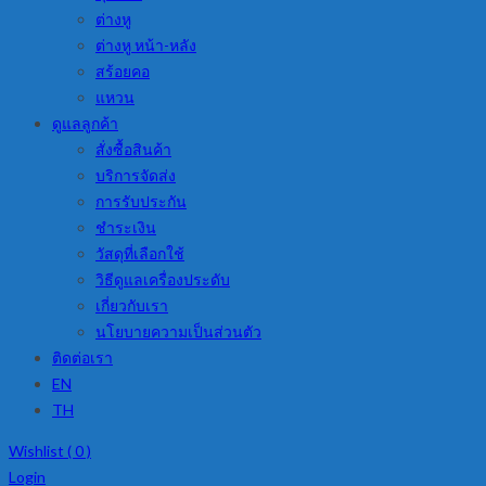
ต่างหู
ต่างหู หน้า-หลัง
สร้อยคอ
แหวน
ดูแลลูกค้า
สั่งซื้อสินค้า
บริการจัดส่ง
การรับประกัน
ชำระเงิน
วัสดุที่เลือกใช้
วิธีดูแลเครื่องประดับ
เกี่ยวกับเรา
นโยบายความเป็นส่วนตัว
ติดต่อเรา
EN
TH
Wishlist (
0
)
Login