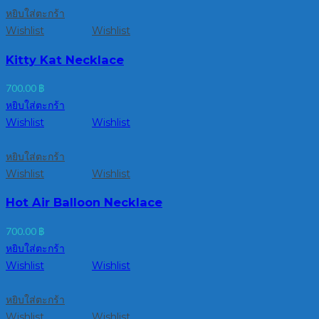
หยิบใส่ตะกร้า
Wishlist
Wishlist
Kitty Kat Necklace
700.00
฿
หยิบใส่ตะกร้า
Wishlist
Wishlist
หยิบใส่ตะกร้า
Wishlist
Wishlist
Hot Air Balloon Necklace
700.00
฿
หยิบใส่ตะกร้า
Wishlist
Wishlist
หยิบใส่ตะกร้า
Wishlist
Wishlist