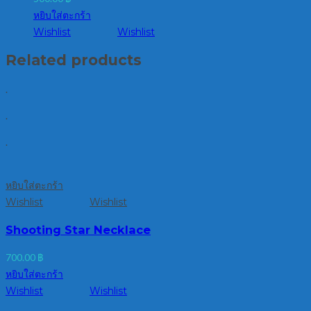
หยิบใส่ตะกร้า
Wishlist
Wishlist
Related products
.
.
.
หยิบใส่ตะกร้า
Wishlist
Wishlist
Shooting Star Necklace
700.00
฿
หยิบใส่ตะกร้า
Wishlist
Wishlist