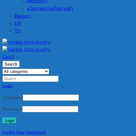
เกี่ยวกับเรา
นโยบายความเป็นส่วนตัว
ติดต่อเรา
EN
TH
Cart
0
Search
Login
Username
Password
Forgot Your Password?