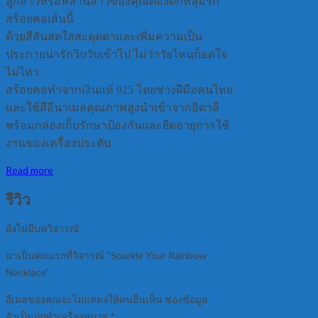
ลูกสาวหรือหลานสาวของคุณต้องตกหลุมรัก
สร้อยคอเส้นนี้
ด้วยสีสันสดใสสะดุดตาและเพิ่มความเป็น
ประกายน่ารักวิบวับเข้าไป ไม่ว่าวัยไหนก็อดใจ
ไม่ไหว
สร้อยคอทำจากเงินแท้ 925 โดยช่างฝีมือคนไทย
และใช้สีอีนาเมลคุณภาพสูงนำเข้าจากอิตาลี
พร้อมกล่องเก็บรักษาป้องกันและยืดอายุการใช้
งานของเครื่องประดับ
Read more
รีวิว
ยังไม่มีบทวิจารณ์
มาเป็นคนแรกที่วิจารณ์ “Sparkle Your Rainbow
Necklace”
อีเมลของคุณจะไม่แสดงให้คนอื่นเห็น
ช่องข้อมูล
จำเป็นถูกทำเครื่องหมาย
*