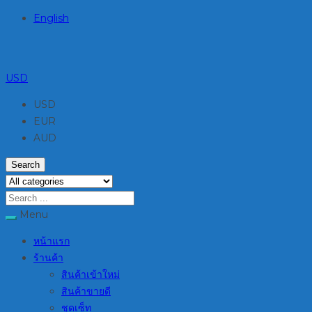
English
USD
USD
EUR
AUD
Search
Menu
หน้าแรก
ร้านค้า
สินค้าเข้าใหม่
สินค้าขายดี
ชุดเซ็ท