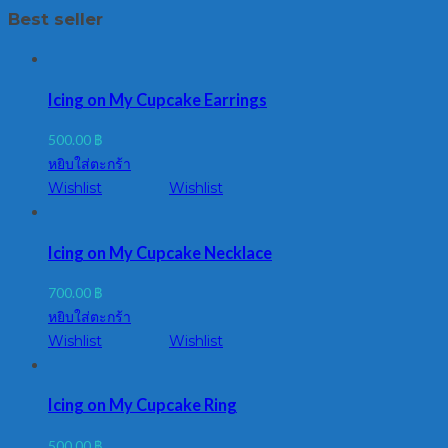
Best seller
Icing on My Cupcake Earrings
500.00
฿
หยิบใส่ตะกร้า
Wishlist
Wishlist
Icing on My Cupcake Necklace
700.00
฿
หยิบใส่ตะกร้า
Wishlist
Wishlist
Icing on My Cupcake Ring
500.00
฿