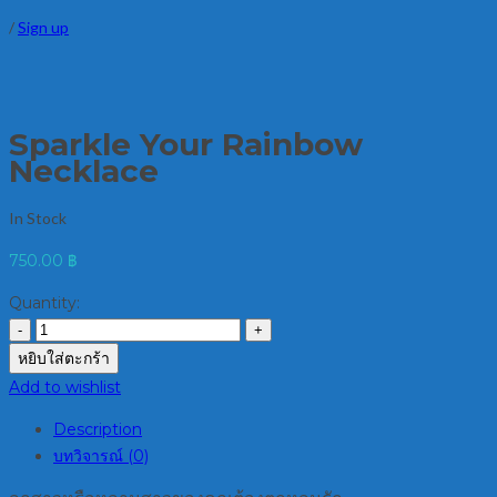
/
Sign up
Sparkle Your Rainbow
Necklace
In Stock
750.00
฿
Quantity:
หยิบใส่ตะกร้า
Add to wishlist
Description
บทวิจารณ์ (0)