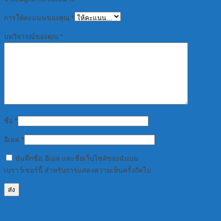
การให้คะแนนของคุณ
*
บทวิจารณ์ของคุณ
*
ชื่อ
*
อีเมล
*
บันทึกชื่อ, อีเมล และชื่อเว็บไซต์ของฉันบน
เบราว์เซอร์นี้ สำหรับการแสดงความเห็นครั้งถัดไป