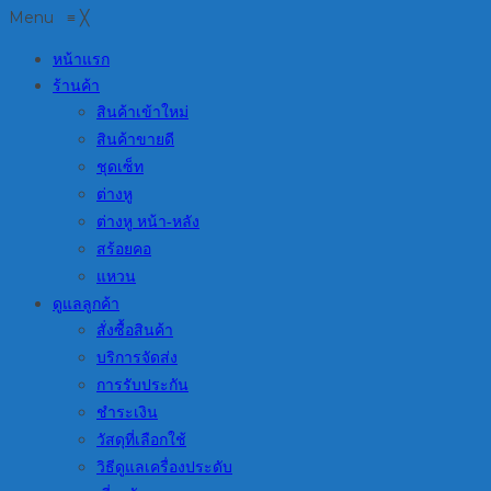
Menu
≡
╳
หน้าแรก
ร้านค้า
สินค้าเข้าใหม่
สินค้าขายดี
ชุดเซ็ท
ต่างหู
ต่างหู หน้า-หลัง
สร้อยคอ
แหวน
ดูแลลูกค้า
สั่งซื้อสินค้า
บริการจัดส่ง
การรับประกัน
ชำระเงิน
วัสดุที่เลือกใช้
วิธีดูแลเครื่องประดับ